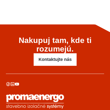
Nakupuj tam, kde ti
rozumejú.
Kontaktujte nás