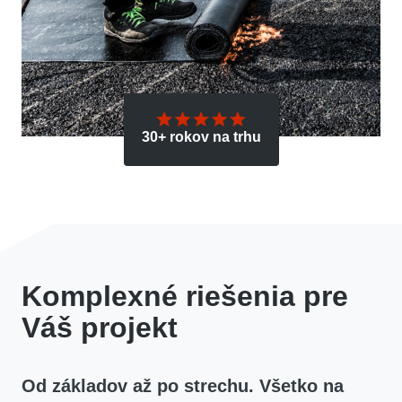
30+ rokov na trhu
Komplexné riešenia pre
Váš projekt
Od základov až po strechu. Všetko na