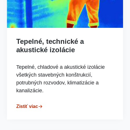
Tepelné, technické a
akustické izolácie
Tepelné, chladové a akustické izolácie
všetkých stavebných konštrukcií,
potrubných rozvodov, klimatizácie a
kanalizácie.
Zistiť viac