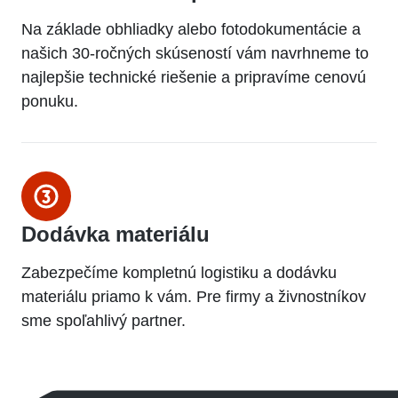
Na základe obhliadky alebo fotodokumentácie a
našich 30-ročných skúseností vám navrhneme to
najlepšie technické riešenie a pripravíme cenovú
ponuku.
Dodávka materiálu
Zabezpečíme kompletnú logistiku a dodávku
materiálu priamo k vám. Pre firmy a živnostníkov
sme spoľahlivý partner.