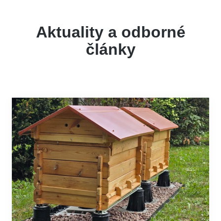
Aktuality a odborné
články