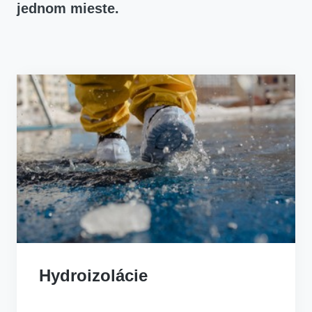
jednom mieste.
Hydroizolácie