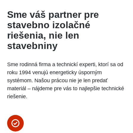
Sme váš partner pre
stavebno izolačné
riešenia
, nie len
stavebniny
Sme rodinná firma a technickí experti, ktorí sa od
roku 1994 venujú energeticky úsporným
systémom. Našou prácou nie je len predať
materiál – nájdeme pre vás to najlepšie technické
riešenie.