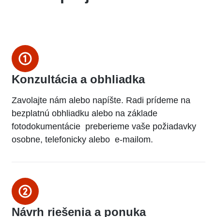
Konzultácia a obhliadka
Zavolajte nám alebo napíšte. Radi prídeme na
bezplatnú obhliadku alebo na základe
fotodokumentácie preberieme vaše požiadavky
osobne, telefonicky alebo e-mailom.
Návrh riešenia a ponuka