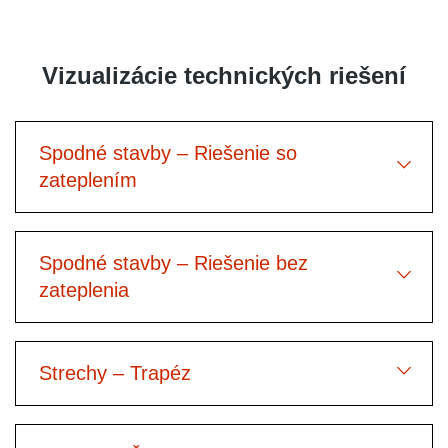
Vizualizácie technických riešení
Spodné stavby – Riešenie so
zateplením
Spodné stavby – Riešenie bez
zateplenia
Strechy – Trapéz