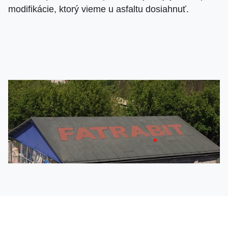
modifikácie, ktorý vieme u asfaltu dosiahnuť.