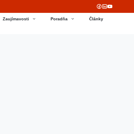
Zaujímavosti
Poradňa
Články