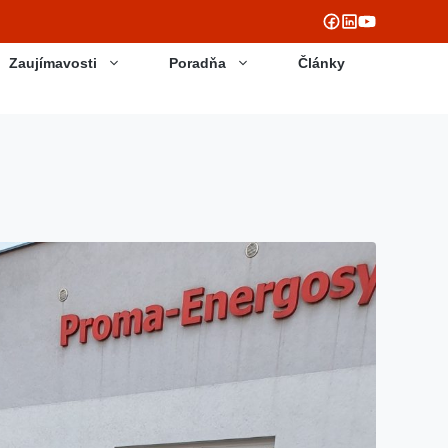
Zaujímavosti
Poradňa
Články