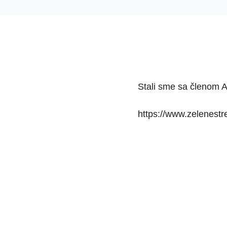
Stali sme sa členom A
https://www.zelenestr