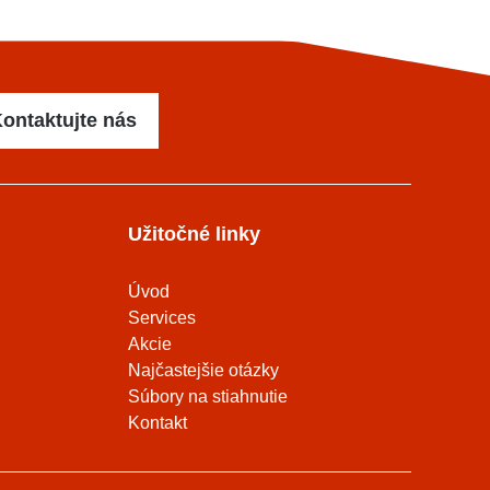
ontaktujte nás
Užitočné linky
Úvod
Services
Akcie
Najčastejšie otázky
Súbory na stiahnutie
Kontakt