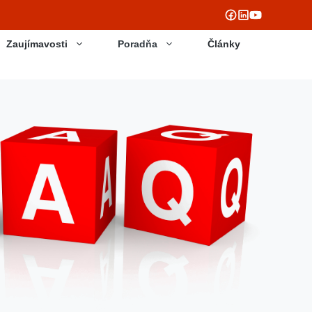
Zaujímavosti
Poradňa
Články